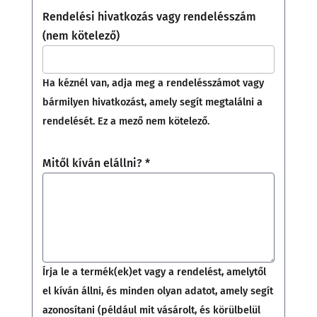
Rendelési hivatkozás vagy rendelésszám
(nem kötelező)
Ha kéznél van, adja meg a rendelésszámot vagy
bármilyen hivatkozást, amely segít megtalálni a
rendelését. Ez a mező nem kötelező.
Mitől kíván elállni?
*
Írja le a termék(ek)et vagy a rendelést, amelytől
el kíván állni, és minden olyan adatot, amely segít
azonosítani (például mit vásárolt, és körülbelül