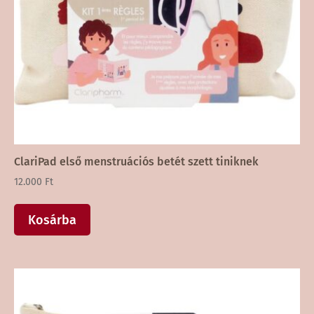
ClariPad első menstruációs betét szett tiniknek
12.000
Ft
Kosárba