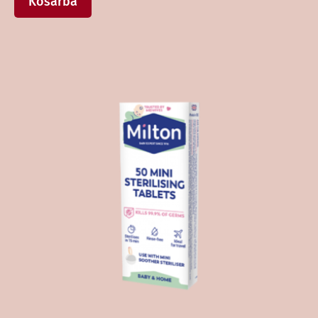
Kosárba