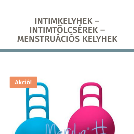
INTIMKELYHEK –
INTIMTÖLCSÉREK –
MENSTRUÁCIÓS KELYHEK
Akció!