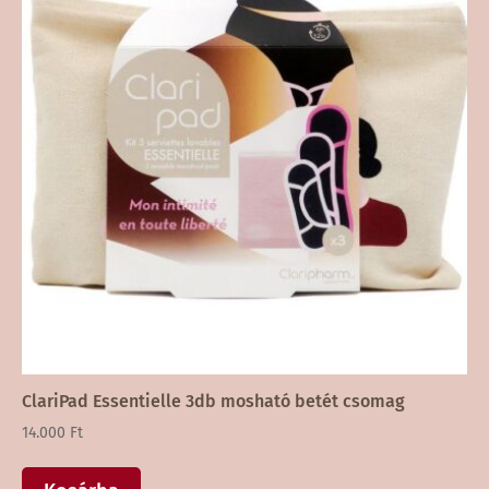
ClariPad Essentielle 3db mosható betét csomag
14.000
Ft