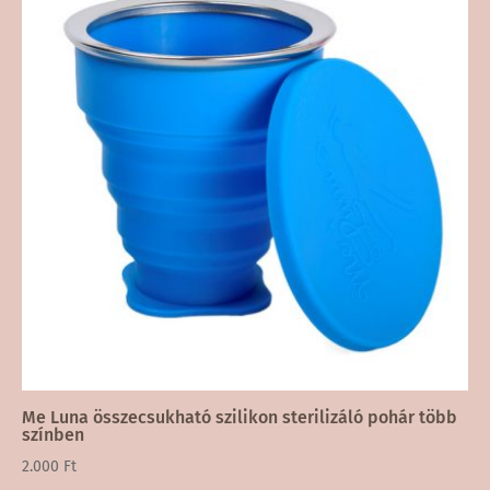
Me Luna összecsukható szilikon sterilizáló pohár több
színben
2.000
Ft