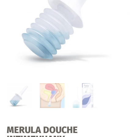
MERULA DOUCHE