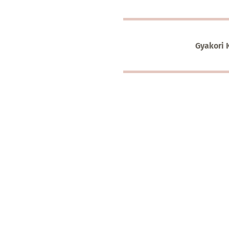
Gyakori 