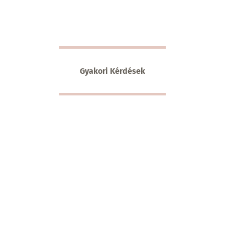
Gyakori Kérdések