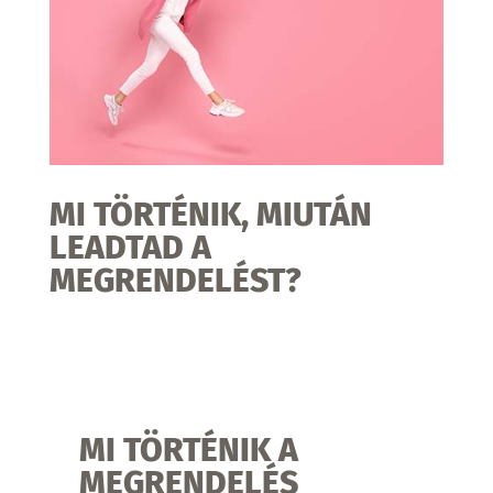
MI TÖRTÉNIK, MIUTÁN
LEADTAD A
MEGRENDELÉST?
MI TÖRTÉNIK A
MEGRENDELÉS